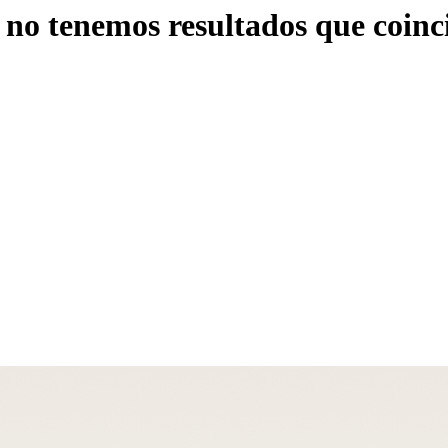
o tenemos resultados que coincid