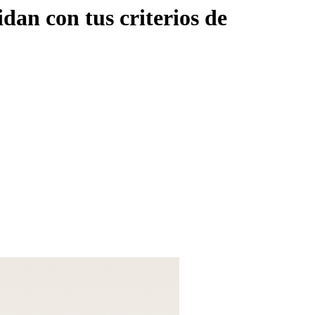
an con tus criterios de