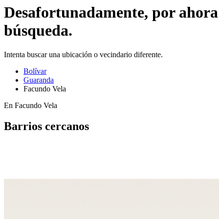
Desafortunadamente, por ahora n
búsqueda.
Intenta buscar una ubicación o vecindario diferente.
Bolívar
Guaranda
Facundo Vela
En Facundo Vela
Barrios cercanos