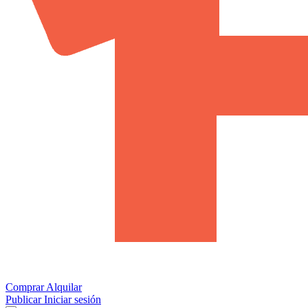
Comprar
Alquilar
Publicar
Iniciar sesión