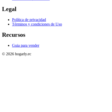
Legal
Política de privacidad
Términos y condiciones de Uso
Recursos
Guia para vender
© 2026 hogarly.ec