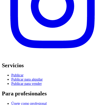
Servicios
Publicar
Publicar para alquilar
Publicar para vender
Para profesionales
Únete como profesional