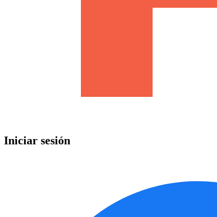
Iniciar sesión