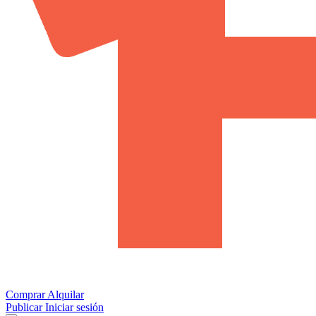
Comprar
Alquilar
Publicar
Iniciar sesión