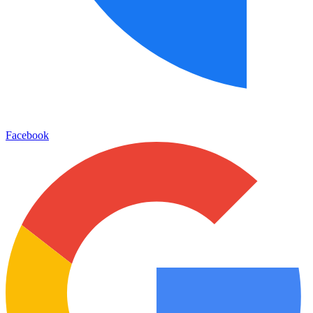
Facebook