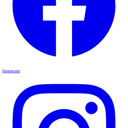
Instagram