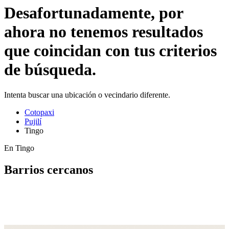
Desafortunadamente, por
ahora no tenemos resultados
que coincidan con tus criterios
de búsqueda.
Intenta buscar una ubicación o vecindario diferente.
Cotopaxi
Pujilí
Tingo
En Tingo
Barrios cercanos