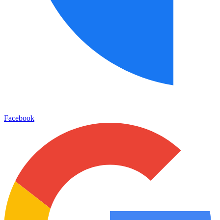
Facebook