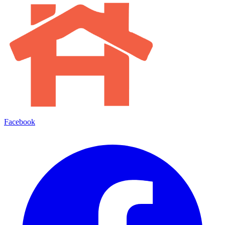
Facebook