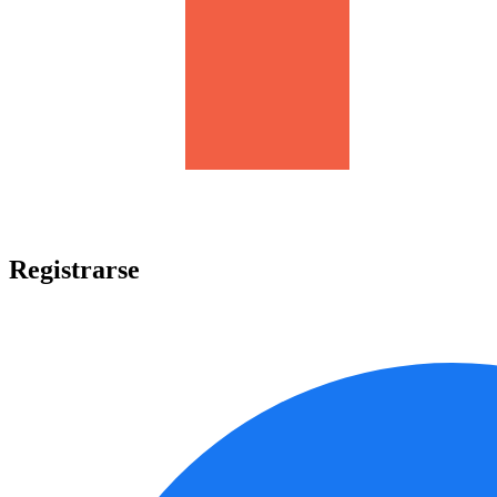
Registrarse