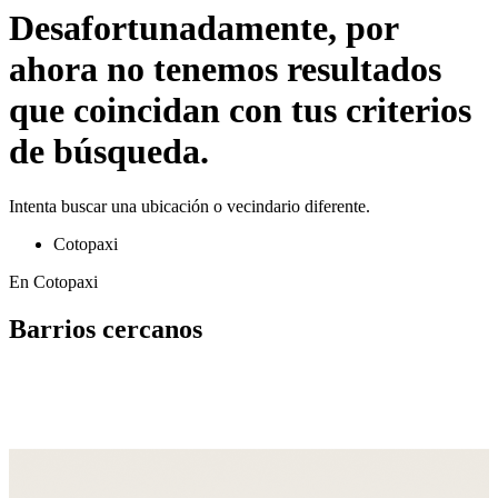
Desafortunadamente, por
ahora no tenemos resultados
que coincidan con tus criterios
de búsqueda.
Intenta buscar una ubicación o vecindario diferente.
Cotopaxi
En Cotopaxi
Barrios cercanos