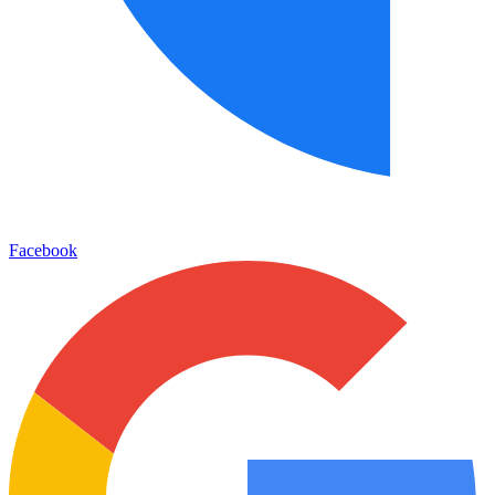
Facebook