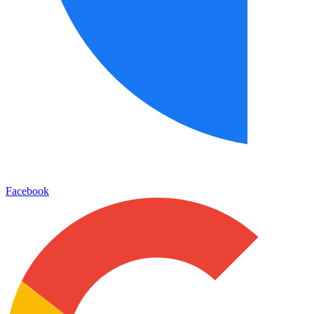
Facebook