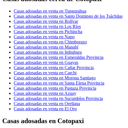
Casas adosadas en venta en Tungurahua
Casas adosadas en venta en Santo Domingo de los Tsáchilas
Casas adosadas en venta en Bolívar
Casas adosadas en venta en Los Ríos
Casas adosadas en venta en Pichincha
Casas adosadas en venta en Napo
Casas adosadas en venta en Chimborazo
Casas adosadas en venta en Manabí
Casas adosadas en venta en Imbabura
Casas adosadas en venta en Esmeraldas Provincia
Casas adosadas en venta en Guayas
Casas adosadas en venta en Cañar Provincia
Casas adosadas en venta en Carchi
Casas adosadas en venta en Morona Santiago
Casas adosadas en venta en Santa Elena Provincia
Casas adosadas en venta en Pastaza Provincia
Casas adosadas en venta en Azuay
Casas adosadas en venta en Sucumbíos Provincia
Casas adosadas en venta en Orellana
Casas adosadas en venta en El Oro
Casas adosadas en Cotopaxi