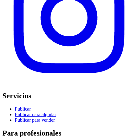
Servicios
Publicar
Publicar para alquilar
Publicar para vender
Para profesionales