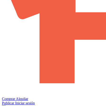
Comprar
Alquilar
Publicar
Iniciar sesión