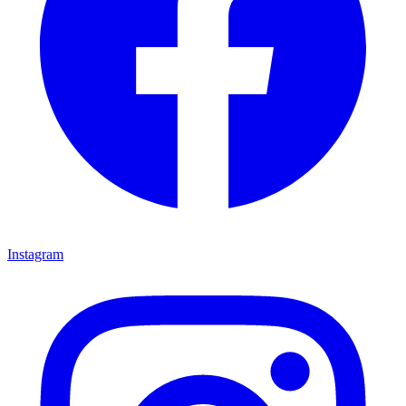
Instagram