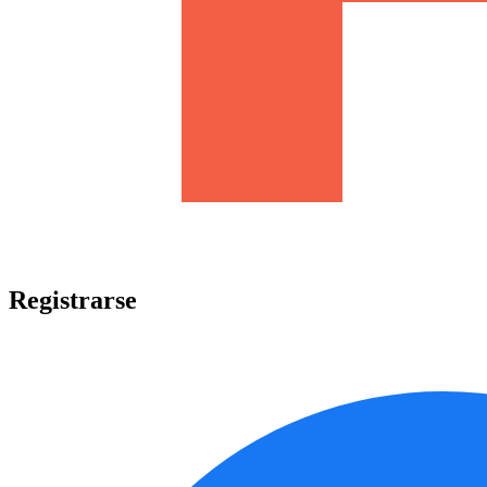
Registrarse