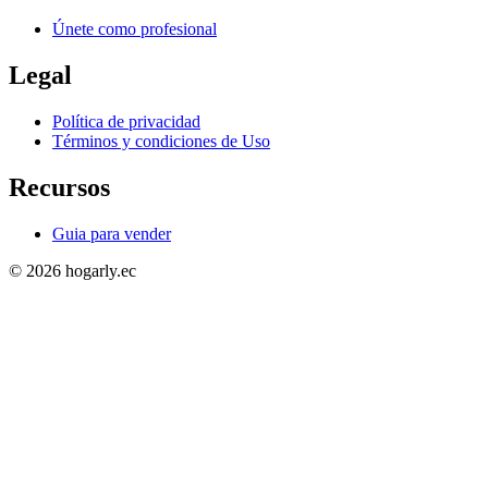
Únete como profesional
Legal
Política de privacidad
Términos y condiciones de Uso
Recursos
Guia para vender
© 2026 hogarly.ec