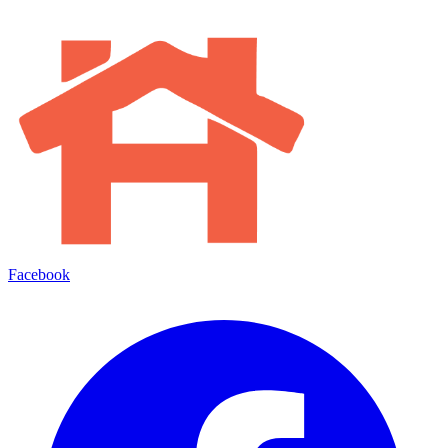
Facebook