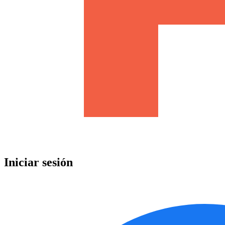
Iniciar sesión