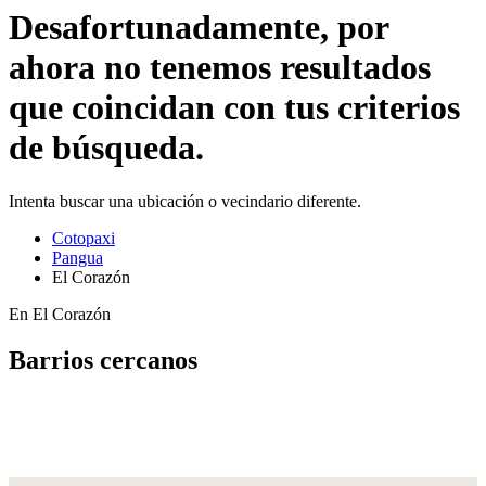
Desafortunadamente, por
ahora no tenemos resultados
que coincidan con tus criterios
de búsqueda.
Intenta buscar una ubicación o vecindario diferente.
Cotopaxi
Pangua
El Corazón
En El Corazón
Barrios cercanos