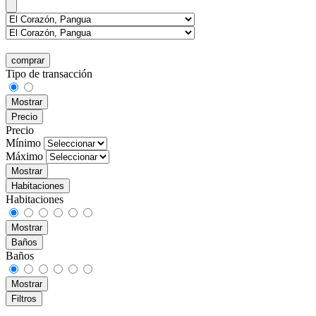
comprar
Tipo de transacción
Mostrar
Precio
Precio
Mínimo
Máximo
Mostrar
Habitaciones
Habitaciones
Mostrar
Baños
Baños
Mostrar
Filtros