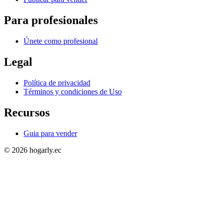
Para profesionales
Únete como profesional
Legal
Política de privacidad
Términos y condiciones de Uso
Recursos
Guia para vender
© 2026 hogarly.ec