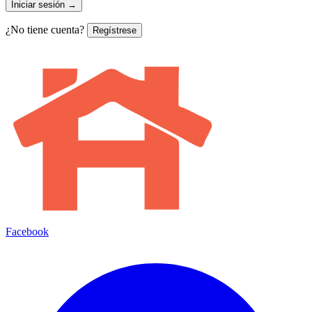
Iniciar sesión
→
¿No tiene cuenta?
Regístrese
Facebook