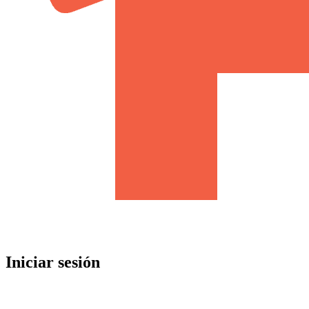
Iniciar sesión