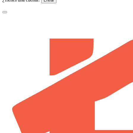
Entrar