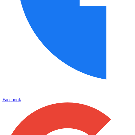
Facebook