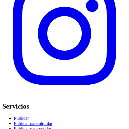
Servicios
Publicar
Publicar para alquilar
Publicar para vender