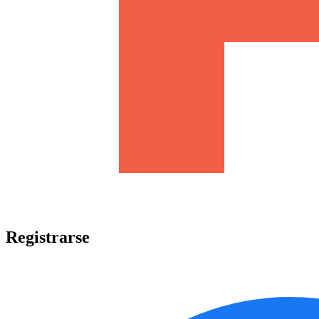
Registrarse