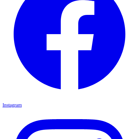
Instagram