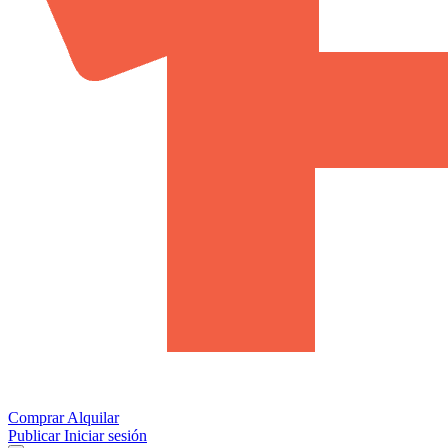
Comprar
Alquilar
Publicar
Iniciar sesión