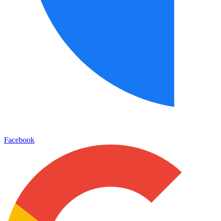
Facebook