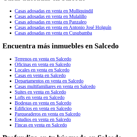
Casas adosadas en venta en Mulliquindil
Casas adosadas en venta en Mulalillo
Casas adosadas en venta en Panzaleo
Casas adosadas en venta en Antonio José Holguín
Casas adosadas en venta en Cusubamba
Encuentra más inmuebles en Salcedo
Terrenos en venta en Salcedo
Oficinas en venta en Salcedo
Locales en venta en Salcedo
Casas en venta en Salcedo
Departamentos en venta en Salcedo
Casas multifamiliares en venta en Salcedo
Suites en venta en Salcedo
Lofts en venta en Salcedo
Bodegas en venta en Salcedo
Edificios en venta en Salcedo
Parqueaderos en venta en Salcedo
Estudios en venta en Salcedo
Fincas en venta en Salcedo