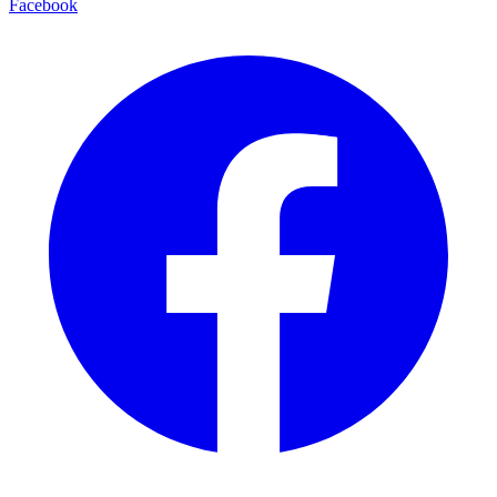
Facebook