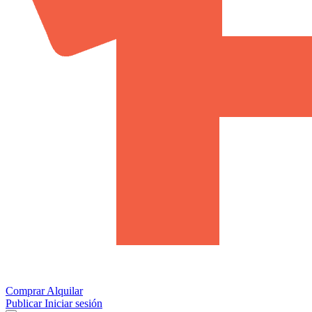
Comprar
Alquilar
Publicar
Iniciar sesión