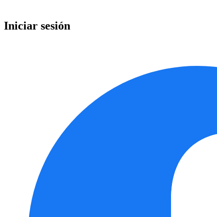
Iniciar sesión