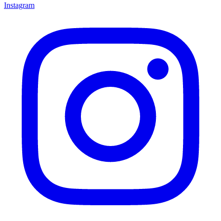
Instagram