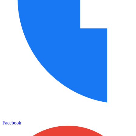
Facebook