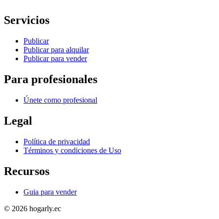
Servicios
Publicar
Publicar para alquilar
Publicar para vender
Para profesionales
Únete como profesional
Legal
Política de privacidad
Términos y condiciones de Uso
Recursos
Guia para vender
© 2026 hogarly.ec