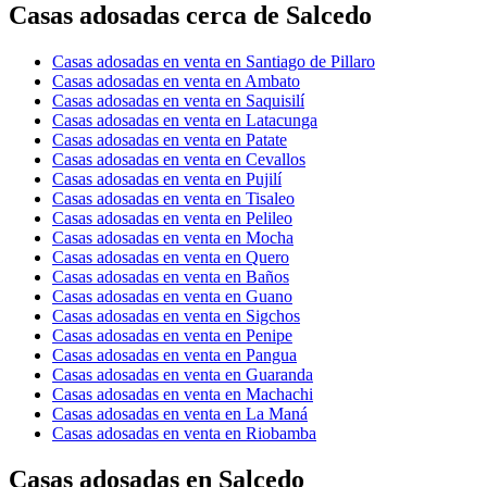
Casas adosadas cerca de Salcedo
Casas adosadas en venta en Santiago de Pillaro
Casas adosadas en venta en Ambato
Casas adosadas en venta en Saquisilí
Casas adosadas en venta en Latacunga
Casas adosadas en venta en Patate
Casas adosadas en venta en Cevallos
Casas adosadas en venta en Pujilí
Casas adosadas en venta en Tisaleo
Casas adosadas en venta en Pelileo
Casas adosadas en venta en Mocha
Casas adosadas en venta en Quero
Casas adosadas en venta en Baños
Casas adosadas en venta en Guano
Casas adosadas en venta en Sigchos
Casas adosadas en venta en Penipe
Casas adosadas en venta en Pangua
Casas adosadas en venta en Guaranda
Casas adosadas en venta en Machachi
Casas adosadas en venta en La Maná
Casas adosadas en venta en Riobamba
Casas adosadas en Salcedo