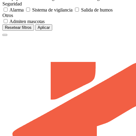
Seguridad
Alarma
Sistema de vigilancia
Salida de humos
Otros
Admiten mascotas
Resetear filtros
Aplicar