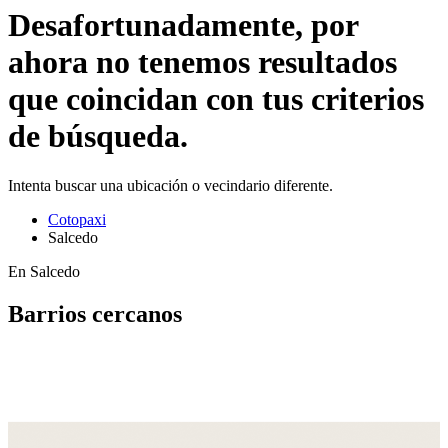
Desafortunadamente, por
ahora no tenemos resultados
que coincidan con tus criterios
de búsqueda.
Intenta buscar una ubicación o vecindario diferente.
Cotopaxi
Salcedo
En Salcedo
Barrios cercanos