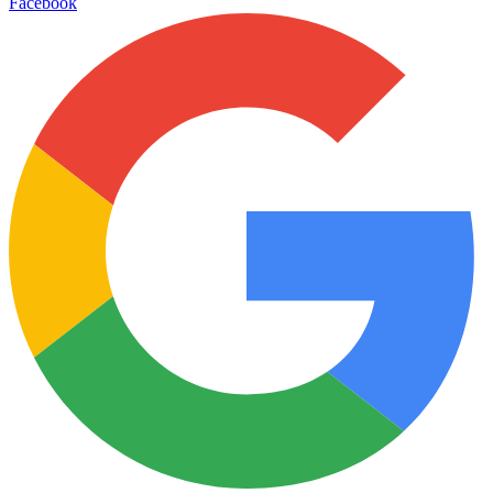
Facebook