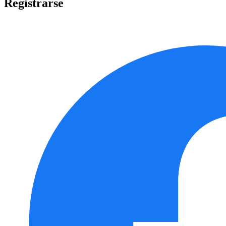
Registrarse